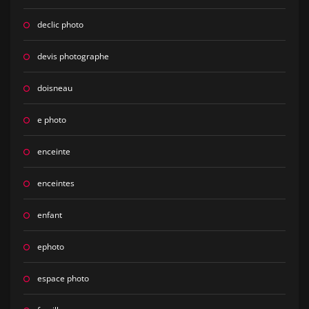
declic photo
devis photographe
doisneau
e photo
enceinte
enceintes
enfant
ephoto
espace photo