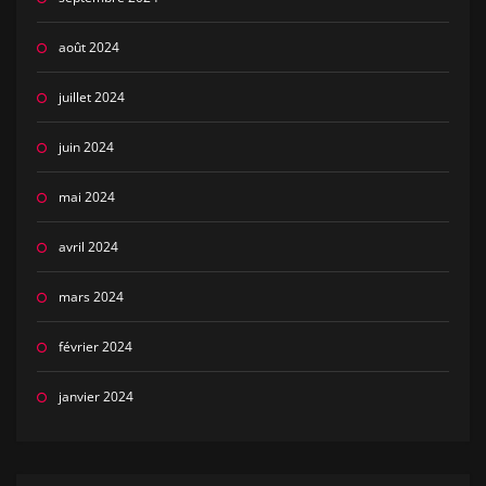
août 2024
juillet 2024
juin 2024
mai 2024
avril 2024
mars 2024
février 2024
janvier 2024