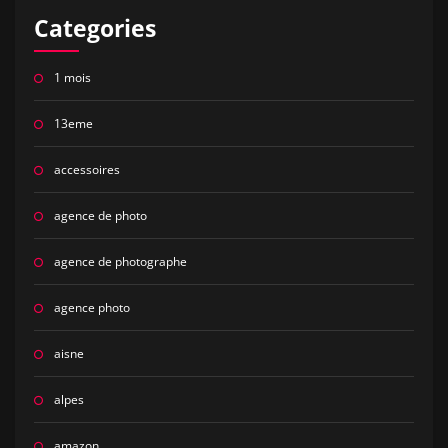
Categories
1 mois
13eme
accessoires
agence de photo
agence de photographe
agence photo
aisne
alpes
amazon