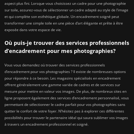
aspect plus fini. Lorsque vous choisissez un cadre pour une photographie
sur toile, assurez-vous de sélectionner un cadre adapté au style de l’image
et qui complète son esthétique globale. Un encadrement soigné peut
transformer une simple toile en une pièce d’art élégante et prête à être
exposée dans votre espace de vie.
Où puis-je trouver des services professionnels
d’encadrement pour mes photographies?
Vous vous demandez où trouver des services professionnels
d’encadrement pour vos photographies ? Il existe de nombreuses options
pour répondre à ce besoin. Les magasins spécialisés en encadrement
offrent généralement une gamme variée de cadres et de services sur
mesure pour mettre en valeur vos images. De plus, de nombreux sites en
ligne proposent également des services d’encadrement personnalisé, vous
permettant de sélectionner le cadre parfait pour vos photographies sans
quitter le confort de votre foyer. N’hésitez pas à explorer ces différentes
possibilités pour trouver le partenaire idéal qui saura sublimer vos images
à travers un encadrement professionnel et soigné.