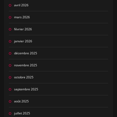
avril 2026
mars 2026
février 2026
janvier 2026
décembre 2025
novembre 2025
octobre 2025
septembre 2025
août 2025
juillet 2025