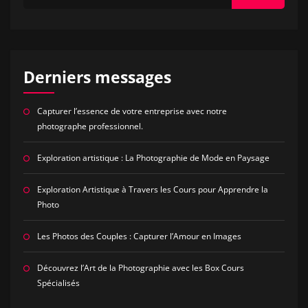
Derniers messages
Capturer l’essence de votre entreprise avec notre
photographe professionnel.
Exploration artistique : La Photographie de Mode en Paysage
Exploration Artistique à Travers les Cours pour Apprendre la
Photo
Les Photos des Couples : Capturer l’Amour en Images
Découvrez l’Art de la Photographie avec les Box Cours
Spécialisés