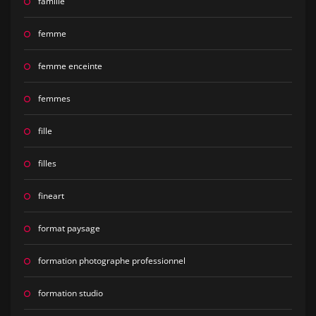
famille
femme
femme enceinte
femmes
fille
filles
fineart
format paysage
formation photographe professionnel
formation studio