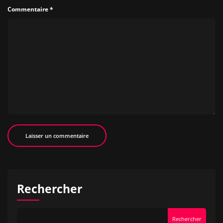
Commentaire
*
Rechercher
Rechercher