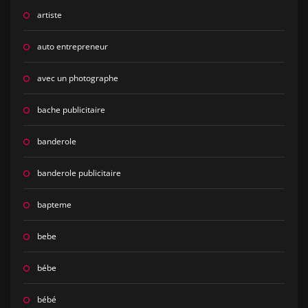
artiste
auto entrepreneur
avec un photographe
bache publicitaire
banderole
banderole publicitaire
bapteme
bebe
bébe
bébé