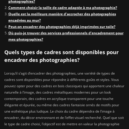
photographies?
Comment choisir la taille de cadre adaptée à ma photographie?
Quelle est la meilleure manière d’accrocher des photographies
encadrées au mur?
Peut-on encadrer des photographies déjà imprimées sur toile?
Où puis-je trouver des services professionnels d’encadrement pour
mes photographies?
Quels types de cadres sont disponibles pour
encadrer des photographies?
Lorsqu’il s’agit d’encadrer des photographies, une variété de types de
cadres sont disponibles pour répondre à différents goûts et styles. Vous
pouvez opter pour des cadres en bois classiques qui apportent une chaleur
naturelle à l’image, des cadres métalliques modernes pour un look
contemporain, des cadres en acrylique transparent pour une touche
élégante et épurée, ou même des cadres fantaisie ornés de motifs pour
une esthétique plus ludique. Le choix du cadre dépendra de l’image à
encadrer, du décor environnant et de l’effet visuel recherché. Quel que soit
le type de cadre choisi, l’objectif est de mettre en valeur la photographie