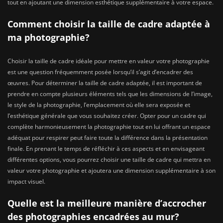
tout en ajoutant une dimension esthétique supplémentaire à votre espace.
Comment choisir la taille de cadre adaptée à
ma photographie?
Choisir la taille de cadre idéale pour mettre en valeur votre photographie
est une question fréquemment posée lorsqu’il s’agit d’encadrer des
œuvres. Pour déterminer la taille de cadre adaptée, il est important de
prendre en compte plusieurs éléments tels que les dimensions de l’image,
le style de la photographie, l’emplacement où elle sera exposée et
l’esthétique générale que vous souhaitez créer. Opter pour un cadre qui
complète harmonieusement la photographie tout en lui offrant un espace
adéquat pour respirer peut faire toute la différence dans la présentation
finale. En prenant le temps de réfléchir à ces aspects et en envisageant
différentes options, vous pourrez choisir une taille de cadre qui mettra en
valeur votre photographie et ajoutera une dimension supplémentaire à son
impact visuel.
Quelle est la meilleure manière d’accrocher
des photographies encadrées au mur?