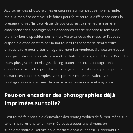
Accrocher des photographies encadrées au mur peut sembler simple,
mais la manière dont vous le faites peut faire toute la différence dans la
présentation et l’impact visuel de vos œuvres. La meilleure manière
d’accrocher des photographies encadrées est de prendre le temps de
planifier leur disposition sur le mur. Assurez-vous de mesurer l’espace
disponible et de déterminer la hauteur et l’espacement idéaux entre
chaque cadre pour créer un agencement harmonieux. Utilisez un niveau
pour garantir que les cadres soient parfaitement alignés et droits. Pour des
murs plus grands, envisagez de regrouper plusieurs photographies
encadrées ensemble pour former une galerie artistique dynamique. En
suivant ces conseils simples, vous pourrez mettre en valeur vos
photographies encadrées de manière professionnelle et élégante.
Peut-on encadrer des photographies déjà
imprimées sur toile?
Il est tout à fait possible d’encadrer des photographies déjà imprimées sur
toile. Encadrer une toile imprimée peut ajouter une dimension
supplémentaire à l’œuvre en la mettant en valeur et en lui donnant un