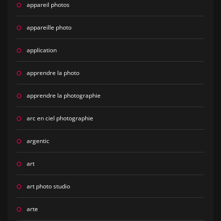
appareil photos
appareille photo
application
apprendre la photo
apprendre la photographie
arc en ciel photographie
argentic
art
art photo studio
arte