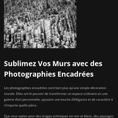
Sublimez Vos Murs avec des
Photographies Encadrées
Les photographies encadrées sont bien plus qu’une simple décoration
murale. Elles ont le pouvoir de transformer un espace ordinaire en une
galerie d’art personnelle, ajoutant une touche d’élégance et de caractère à
n’importe quelle pièce.
Que vous optiez pour des tirages artistiques en noir et blanc, des paysages