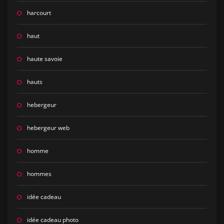
harcourt
haut
haute savoie
hauts
hebergeur
hebergeur web
homme
hommes
idée cadeau
idée cadeau photo