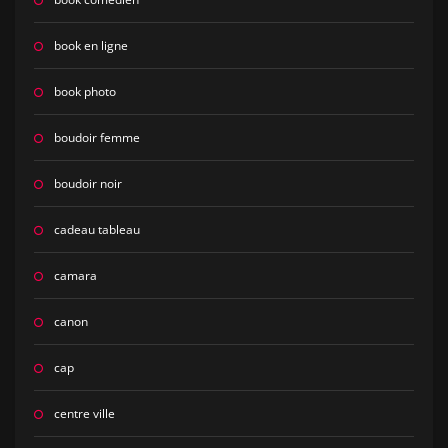
book en ligne
book photo
boudoir femme
boudoir noir
cadeau tableau
camara
canon
cap
centre ville