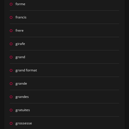
forme
francis
frere
girafe
grand
grand format
grande
grandes
gratuites
grossesse