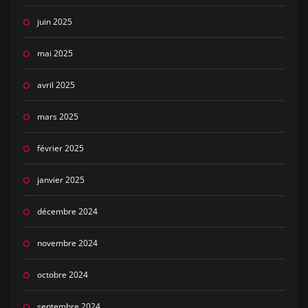
juin 2025
mai 2025
avril 2025
mars 2025
février 2025
janvier 2025
décembre 2024
novembre 2024
octobre 2024
septembre 2024