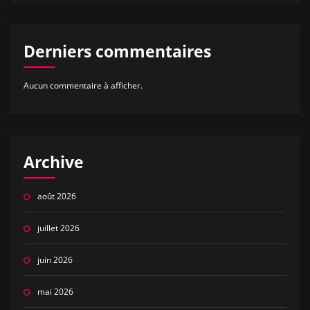
Derniers commentaires
Aucun commentaire à afficher.
Archive
août 2026
juillet 2026
juin 2026
mai 2026