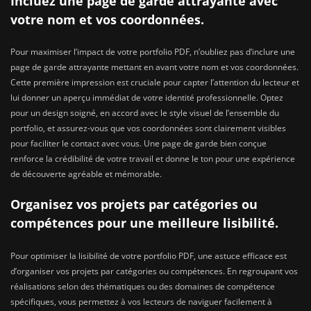
Incluez une page de garde attrayante avec
votre nom et vos coordonnées.
Pour maximiser l’impact de votre portfolio PDF, n’oubliez pas d’inclure une
page de garde attrayante mettant en avant votre nom et vos coordonnées.
Cette première impression est cruciale pour capter l’attention du lecteur et
lui donner un aperçu immédiat de votre identité professionnelle. Optez
pour un design soigné, en accord avec le style visuel de l’ensemble du
portfolio, et assurez-vous que vos coordonnées sont clairement visibles
pour faciliter le contact avec vous. Une page de garde bien conçue
renforce la crédibilité de votre travail et donne le ton pour une expérience
de découverte agréable et mémorable.
Organisez vos projets par catégories ou
compétences pour une meilleure lisibilité.
Pour optimiser la lisibilité de votre portfolio PDF, une astuce efficace est
d’organiser vos projets par catégories ou compétences. En regroupant vos
réalisations selon des thématiques ou des domaines de compétence
spécifiques, vous permettez à vos lecteurs de naviguer facilement à