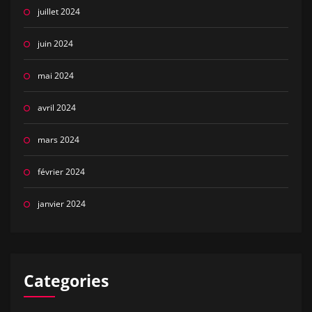
juillet 2024
juin 2024
mai 2024
avril 2024
mars 2024
février 2024
janvier 2024
Categories