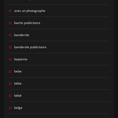
avec un photographe
bache publicitaire
banderole
banderole publicitaire
bapteme
bebe
bébe
bébé
belge