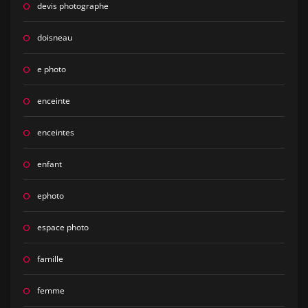
devis photographe
doisneau
e photo
enceinte
enceintes
enfant
ephoto
espace photo
famille
femme