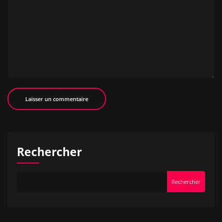
Rechercher
Rechercher