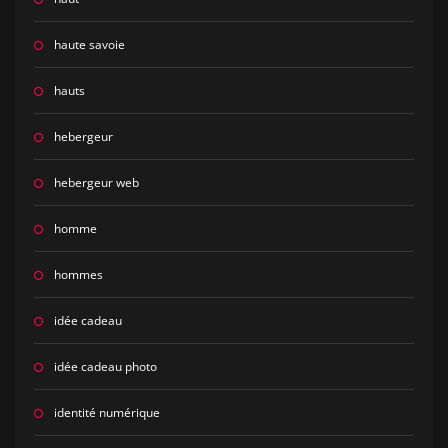
haute savoie
hauts
hebergeur
hebergeur web
homme
hommes
idée cadeau
idée cadeau photo
identité numérique