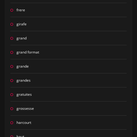
frere
girafe
grand
grand format
grande
grandes
gratuites
grossesse
harcourt
haut