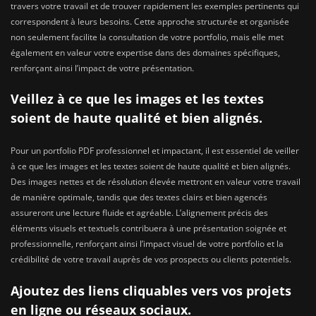
travers votre travail et de trouver rapidement les exemples pertinents qui
correspondent à leurs besoins. Cette approche structurée et organisée
non seulement facilite la consultation de votre portfolio, mais elle met
également en valeur votre expertise dans des domaines spécifiques,
renforçant ainsi l’impact de votre présentation.
Veillez à ce que les images et les textes
soient de haute qualité et bien alignés.
Pour un portfolio PDF professionnel et impactant, il est essentiel de veiller
à ce que les images et les textes soient de haute qualité et bien alignés.
Des images nettes et de résolution élevée mettront en valeur votre travail
de manière optimale, tandis que des textes clairs et bien agencés
assureront une lecture fluide et agréable. L’alignement précis des
éléments visuels et textuels contribuera à une présentation soignée et
professionnelle, renforçant ainsi l’impact visuel de votre portfolio et la
crédibilité de votre travail auprès de vos prospects ou clients potentiels.
Ajoutez des liens cliquables vers vos projets
en ligne ou réseaux sociaux.