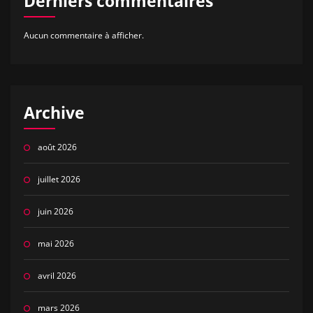
Derniers commentaires
Aucun commentaire à afficher.
Archive
août 2026
juillet 2026
juin 2026
mai 2026
avril 2026
mars 2026