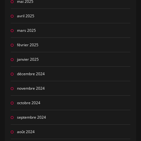
mai 2025
avril 2025
mars 2025
février 2025
janvier 2025
décembre 2024
novembre 2024
octobre 2024
septembre 2024
août 2024