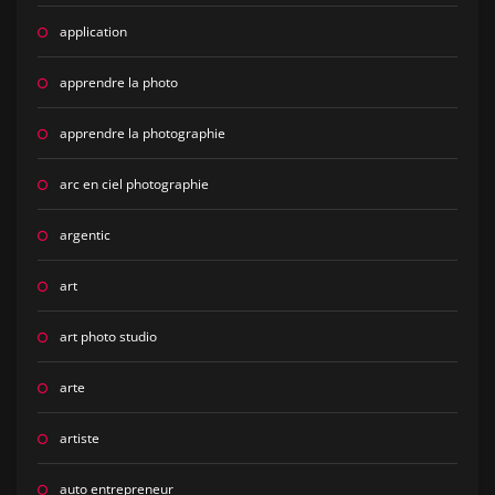
application
apprendre la photo
apprendre la photographie
arc en ciel photographie
argentic
art
art photo studio
arte
artiste
auto entrepreneur