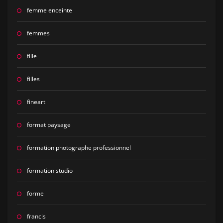
femme enceinte
femmes
fille
filles
fineart
format paysage
formation photographe professionnel
formation studio
forme
francis