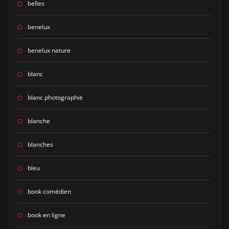
belles
benelux
benelux nature
blanc
blanc photographie
blanche
blanches
bleu
book comédien
book en ligne