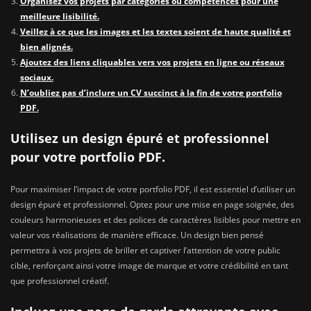
Organisez vos projets par catégories ou compétences pour une
meilleure lisibilité.
Veillez à ce que les images et les textes soient de haute qualité et
bien alignés.
Ajoutez des liens cliquables vers vos projets en ligne ou réseaux
sociaux.
N’oubliez pas d’inclure un CV succinct à la fin de votre portfolio
PDF.
Utilisez un design épuré et professionnel
pour votre portfolio PDF.
Pour maximiser l’impact de votre portfolio PDF, il est essentiel d’utiliser un
design épuré et professionnel. Optez pour une mise en page soignée, des
couleurs harmonieuses et des polices de caractères lisibles pour mettre en
valeur vos réalisations de manière efficace. Un design bien pensé
permettra à vos projets de briller et captiver l’attention de votre public
cible, renforçant ainsi votre image de marque et votre crédibilité en tant
que professionnel créatif.