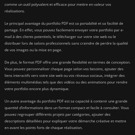
comme un outil polyvalent et efficace pour mettre en valeur vos
réalisations.
Le principal avantage du portfolio PDF est sa portabilité et sa facilité de
partage. En effet, vous pouvez facilement envoyer votre portfolio par e-
mail à des clients potentiels, le télécharger sur votre site web ou le
distribuer lors de salons professionnels sans craindre de perdre la qualité
de vos images ou la mise en page.
De plus, le format PDF offre une grande flexibilité en termes de conception.
Vous pouvez personnaliser chaque page selon vos besoins, ajouter des
liens interactifs vers votre site web ou vos réseaux sociaux, intégrer des
éléments multimédias tels que des vidéos ou des animations pour rendre
votre portfolio encore plus dynamique.
Un autre avantage du portfolio PDF est sa capacité à contenir une grande
quantité d’informations dans un format compact et facile à consulter. Vous
pouvez regrouper différents projets par catégories, ajouter des
descriptions détaillées pour expliquer votre démarche créative et mettre
en avant les points forts de chaque réalisation.