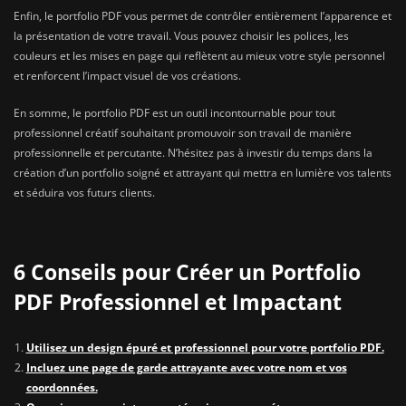
Enfin, le portfolio PDF vous permet de contrôler entièrement l’apparence et
la présentation de votre travail. Vous pouvez choisir les polices, les
couleurs et les mises en page qui reflètent au mieux votre style personnel
et renforcent l’impact visuel de vos créations.
En somme, le portfolio PDF est un outil incontournable pour tout
professionnel créatif souhaitant promouvoir son travail de manière
professionnelle et percutante. N’hésitez pas à investir du temps dans la
création d’un portfolio soigné et attrayant qui mettra en lumière vos talents
et séduira vos futurs clients.
6 Conseils pour Créer un Portfolio
PDF Professionnel et Impactant
Utilisez un design épuré et professionnel pour votre portfolio PDF.
Incluez une page de garde attrayante avec votre nom et vos
coordonnées.