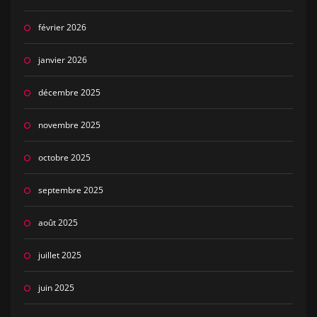
février 2026
janvier 2026
décembre 2025
novembre 2025
octobre 2025
septembre 2025
août 2025
juillet 2025
juin 2025