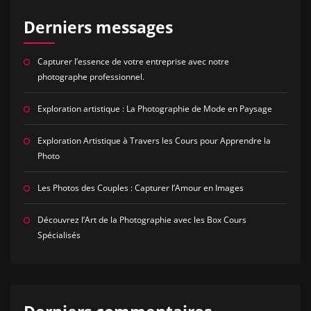
Derniers messages
Capturer l’essence de votre entreprise avec notre
photographe professionnel.
Exploration artistique : La Photographie de Mode en Paysage
Exploration Artistique à Travers les Cours pour Apprendre la
Photo
Les Photos des Couples : Capturer l’Amour en Images
Découvrez l’Art de la Photographie avec les Box Cours
Spécialisés