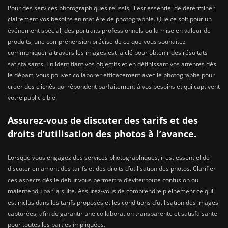
Pour des services photographiques réussis, il est essentiel de déterminer
clairement vos besoins en matière de photographie. Que ce soit pour un
événement spécial, des portraits professionnels ou la mise en valeur de
produits, une compréhension précise de ce que vous souhaitez
communiquer à travers les images est la clé pour obtenir des résultats
satisfaisants. En identifiant vos objectifs et en définissant vos attentes dès
le départ, vous pouvez collaborer efficacement avec le photographe pour
créer des clichés qui répondent parfaitement à vos besoins et qui captivent
votre public cible.
Assurez-vous de discuter des tarifs et des
droits d’utilisation des photos à l’avance.
Lorsque vous engagez des services photographiques, il est essentiel de
discuter en amont des tarifs et des droits d’utilisation des photos. Clarifier
ces aspects dès le début vous permettra d’éviter toute confusion ou
malentendu par la suite. Assurez-vous de comprendre pleinement ce qui
est inclus dans les tarifs proposés et les conditions d’utilisation des images
capturées, afin de garantir une collaboration transparente et satisfaisante
pour toutes les parties impliquées.