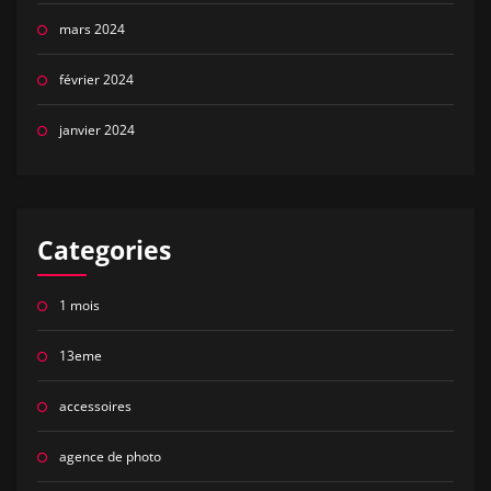
mars 2024
février 2024
janvier 2024
Categories
1 mois
13eme
accessoires
agence de photo