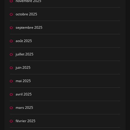
novembre 2025
octobre 2025
septembre 2025
août 2025
juillet 2025
juin 2025
mai 2025
avril 2025
mars 2025
février 2025