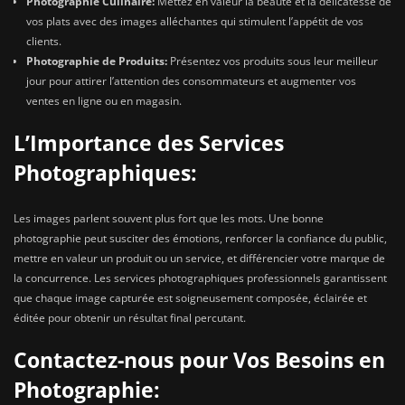
Photographie Culinaire:
Mettez en valeur la beauté et la délicatesse de
vos plats avec des images alléchantes qui stimulent l’appétit de vos
clients.
Photographie de Produits:
Présentez vos produits sous leur meilleur
jour pour attirer l’attention des consommateurs et augmenter vos
ventes en ligne ou en magasin.
L’Importance des Services
Photographiques:
Les images parlent souvent plus fort que les mots. Une bonne
photographie peut susciter des émotions, renforcer la confiance du public,
mettre en valeur un produit ou un service, et différencier votre marque de
la concurrence. Les services photographiques professionnels garantissent
que chaque image capturée est soigneusement composée, éclairée et
éditée pour obtenir un résultat final percutant.
Contactez-nous pour Vos Besoins en
Photographie: