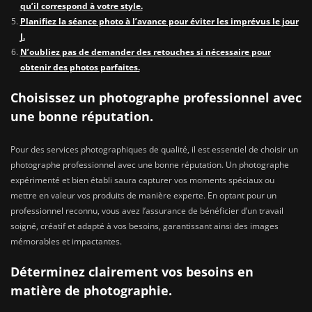
qu’il correspond à votre style.
Planifiez la séance photo à l’avance pour éviter les imprévus le jour
J.
N’oubliez pas de demander des retouches si nécessaire pour
obtenir des photos parfaites.
Choisissez un photographe professionnel avec
une bonne réputation.
Pour des services photographiques de qualité, il est essentiel de choisir un
photographe professionnel avec une bonne réputation. Un photographe
expérimenté et bien établi saura capturer vos moments spéciaux ou
mettre en valeur vos produits de manière experte. En optant pour un
professionnel reconnu, vous avez l’assurance de bénéficier d’un travail
soigné, créatif et adapté à vos besoins, garantissant ainsi des images
mémorables et impactantes.
Déterminez clairement vos besoins en
matière de photographie.