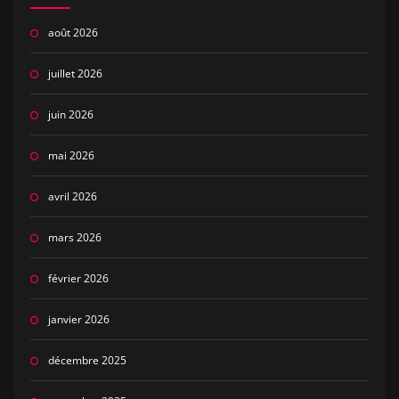
août 2026
juillet 2026
juin 2026
mai 2026
avril 2026
mars 2026
février 2026
janvier 2026
décembre 2025