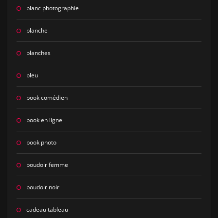
blanc photographie
blanche
blanches
bleu
book comédien
book en ligne
book photo
boudoir femme
boudoir noir
cadeau tableau