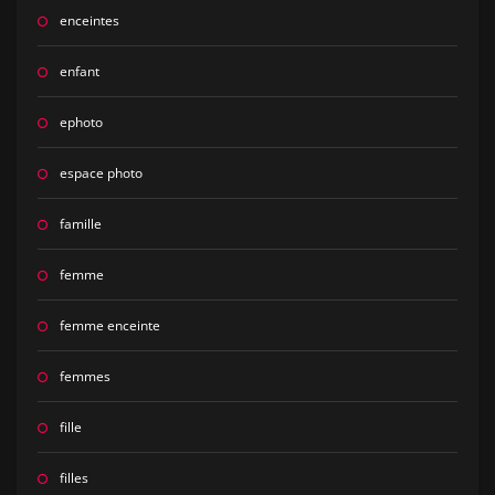
enceintes
enfant
ephoto
espace photo
famille
femme
femme enceinte
femmes
fille
filles