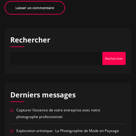
Rechercher
Rechercher
Derniers messages
Capturer l’essence de votre entreprise avec notre
photographe professionnel.
Exploration artistique : La Photographie de Mode en Paysage