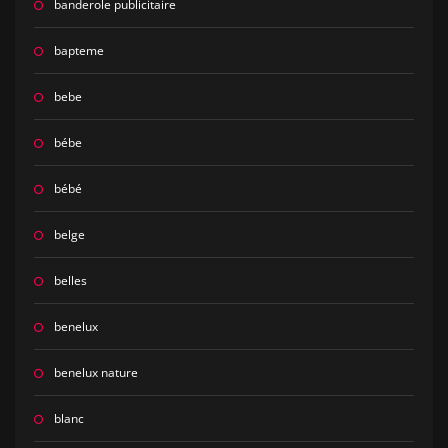
banderole publicitaire
bapteme
bebe
bébe
bébé
belge
belles
benelux
benelux nature
blanc