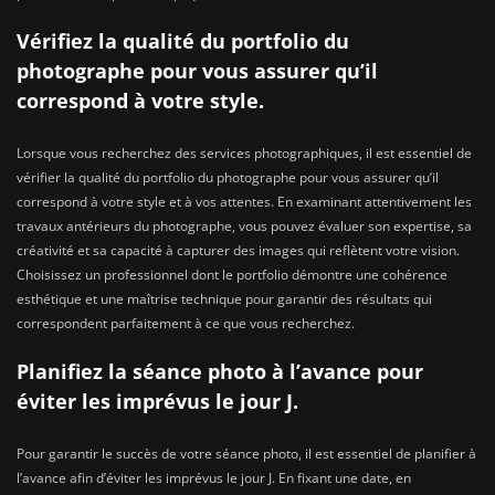
Vérifiez la qualité du portfolio du
photographe pour vous assurer qu’il
correspond à votre style.
Lorsque vous recherchez des services photographiques, il est essentiel de
vérifier la qualité du portfolio du photographe pour vous assurer qu’il
correspond à votre style et à vos attentes. En examinant attentivement les
travaux antérieurs du photographe, vous pouvez évaluer son expertise, sa
créativité et sa capacité à capturer des images qui reflètent votre vision.
Choisissez un professionnel dont le portfolio démontre une cohérence
esthétique et une maîtrise technique pour garantir des résultats qui
correspondent parfaitement à ce que vous recherchez.
Planifiez la séance photo à l’avance pour
éviter les imprévus le jour J.
Pour garantir le succès de votre séance photo, il est essentiel de planifier à
l’avance afin d’éviter les imprévus le jour J. En fixant une date, en