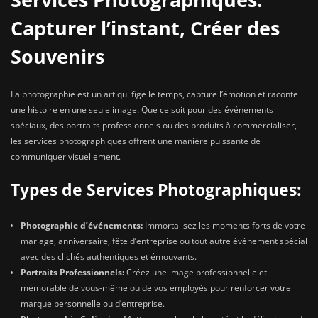
Capturer l’instant, Créer des
Souvenirs
La photographie est un art qui fige le temps, capture l’émotion et raconte
une histoire en une seule image. Que ce soit pour des événements
spéciaux, des portraits professionnels ou des produits à commercialiser,
les services photographiques offrent une manière puissante de
communiquer visuellement.
Types de Services Photographiques:
Photographie d’événements:
Immortalisez les moments forts de votre
mariage, anniversaire, fête d’entreprise ou tout autre événement spécial
avec des clichés authentiques et émouvants.
Portraits Professionnels:
Créez une image professionnelle et
mémorable de vous-même ou de vos employés pour renforcer votre
marque personnelle ou d’entreprise.