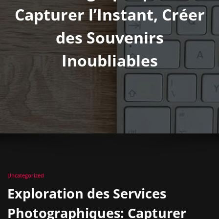
Capturer l’Instant, Créer
des Souvenirs
Inoubliables
Uncategorized
Exploration des Services
Photographiques: Capturer