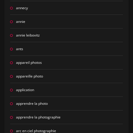
annecy
annie
annie leibovitz
ants
appareil photos
appareille photo
application
apprendre la photo
apprendre la photographie
arc en ciel photographie