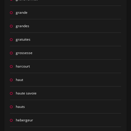
grande
grandes
gratuites
grossesse
harcourt
haut
haute savoie
hauts
hebergeur