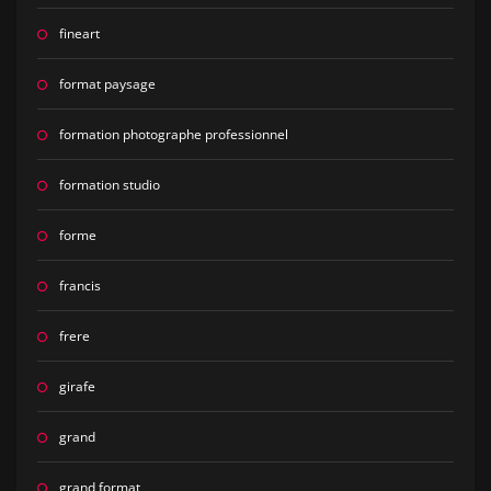
fineart
format paysage
formation photographe professionnel
formation studio
forme
francis
frere
girafe
grand
grand format