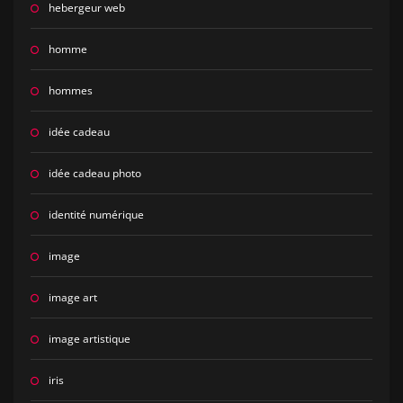
hebergeur web
homme
hommes
idée cadeau
idée cadeau photo
identité numérique
image
image art
image artistique
iris