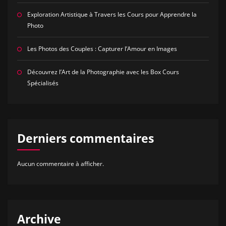
Exploration Artistique à Travers les Cours pour Apprendre la
Photo
Les Photos des Couples : Capturer l’Amour en Images
Découvrez l’Art de la Photographie avec les Box Cours
Spécialisés
Derniers commentaires
Aucun commentaire à afficher.
Archive