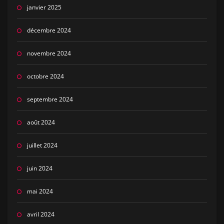
janvier 2025
décembre 2024
novembre 2024
octobre 2024
septembre 2024
août 2024
juillet 2024
juin 2024
mai 2024
avril 2024