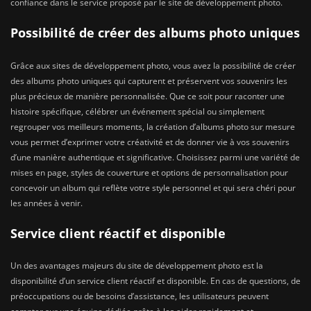
confiance dans le service proposé par le site de développement photo.
Possibilité de créer des albums photo uniques
Grâce aux sites de développement photo, vous avez la possibilité de créer
des albums photo uniques qui capturent et préservent vos souvenirs les
plus précieux de manière personnalisée. Que ce soit pour raconter une
histoire spécifique, célébrer un événement spécial ou simplement
regrouper vos meilleurs moments, la création d’albums photo sur mesure
vous permet d’exprimer votre créativité et de donner vie à vos souvenirs
d’une manière authentique et significative. Choisissez parmi une variété de
mises en page, styles de couverture et options de personnalisation pour
concevoir un album qui reflète votre style personnel et qui sera chéri pour
les années à venir.
Service client réactif et disponible
Un des avantages majeurs du site de développement photo est la
disponibilité d’un service client réactif et disponible. En cas de questions, de
préoccupations ou de besoins d’assistance, les utilisateurs peuvent