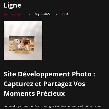
Ligne
Par mylene-jot
22 juin 2025
0
Site Développement Photo :
Capturez et Partagez Vos
Moments Précieux
Le développement de photos en ligne est devenu une pratique courante