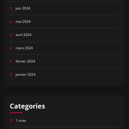
juin 2024
mai 2024
avril 2024
mars 2024
février 2024
janvier 2024
Categories
1 mois