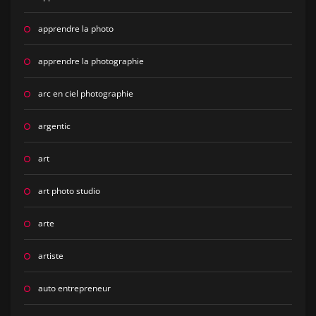
apprendre la photo
apprendre la photographie
arc en ciel photographie
argentic
art
art photo studio
arte
artiste
auto entrepreneur