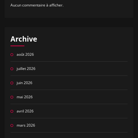
Aucun commentaire à afficher.
Archive
août 2026
juillet 2026
juin 2026
mai 2026
avril 2026
mars 2026