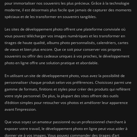
pour immortaliser nos souvenirs les plus précieux. Grâce à la technologie
moderne, il est désormais plus facile que jamais de capturer des moments
spéciaux et de les transformer en souvenirs tangibles.
Les sites de développement photo offrent une plateforme conviviale où
vous pouvez télécharger vos images numériques et les transformer en
tirages de haute qualité, albums photo personnalisés, calendriers, cartes
de vœux et bien plus encore. Que ce soit pour conserver vos propres
souvenirs ou offrir des cadeaux uniques à vos proches, le développement
photo en ligne offre une solution pratique et abordable.
En utilisant un site de développement photo, vous avez la possibilité de
personnaliser chaque produit selon vos préférences. Choisissez parmi une
gamme de formats, finitions et styles pour créer des produits qui reflètent
votre style personnel. De plus, la plupart des sites offrent des outils
d’édition simples pour retoucher vos photos et améliorer leur apparence
avant l’impression.
Que vous soyez un amateur passionné ou un professionnel cherchant à
exposer votre travail, le développement photo en ligne peut vous aider à
donner vie à vos images. Vous pouvez commander des tirages d’art