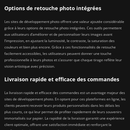
Options de retouche photo intégrées
Les sites de développement photo offrent une valeur ajoutée considérable
grâce à leurs options de retouche photo intégrées. Ces outils permettent
aux utilisateurs d’améliorer et de personnaliser leurs images avant
l’impression, en ajustant la luminosité, le contraste, la saturation des
couleurs et bien plus encore. Grâce à ces fonctionnalités de retouche
facilement accessibles, les utilisateurs peuvent donner une touche
professionnelle à leurs photos et s’assurer que chaque tirage reflète leur
vision artistique avec précision.
Livraison rapide et efficace des commandes
La livraison rapide et efficace des commandes est un avantage majeur des
sites de développement photo. En optant pour ces plateformes en ligne, les
clients peuvent recevoir leurs produits personnalisés dans les délais les
plus courts, ce qui leur permet de profiter rapidement de leurs souvenirs
immortalisés sur papier. La rapidité de la livraison garantit une expérience
client optimale, offrant une satisfaction immédiate et renforçant la