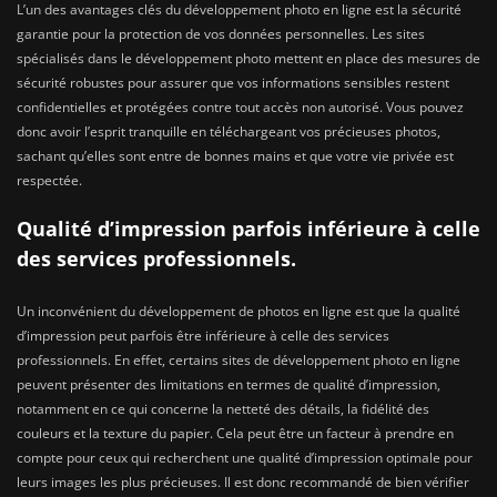
L’un des avantages clés du développement photo en ligne est la sécurité
garantie pour la protection de vos données personnelles. Les sites
spécialisés dans le développement photo mettent en place des mesures de
sécurité robustes pour assurer que vos informations sensibles restent
confidentielles et protégées contre tout accès non autorisé. Vous pouvez
donc avoir l’esprit tranquille en téléchargeant vos précieuses photos,
sachant qu’elles sont entre de bonnes mains et que votre vie privée est
respectée.
Qualité d’impression parfois inférieure à celle
des services professionnels.
Un inconvénient du développement de photos en ligne est que la qualité
d’impression peut parfois être inférieure à celle des services
professionnels. En effet, certains sites de développement photo en ligne
peuvent présenter des limitations en termes de qualité d’impression,
notamment en ce qui concerne la netteté des détails, la fidélité des
couleurs et la texture du papier. Cela peut être un facteur à prendre en
compte pour ceux qui recherchent une qualité d’impression optimale pour
leurs images les plus précieuses. Il est donc recommandé de bien vérifier