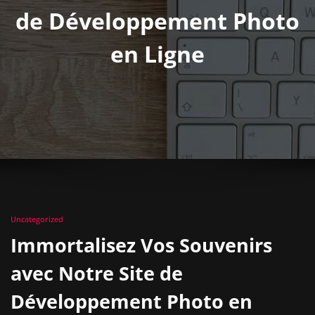
de Développement Photo
en Ligne
Uncategorized
Immortalisez Vos Souvenirs
avec Notre Site de
Développement Photo en