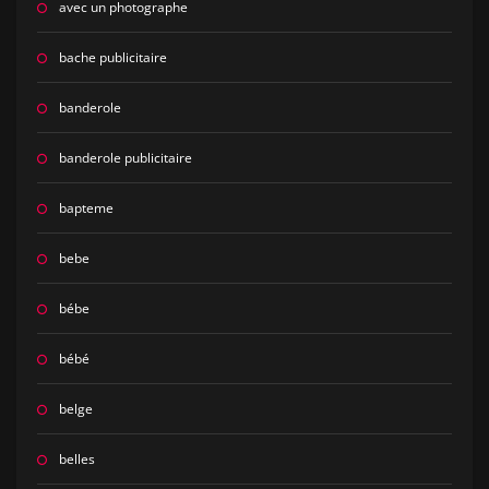
avec un photographe
bache publicitaire
banderole
banderole publicitaire
bapteme
bebe
bébe
bébé
belge
belles