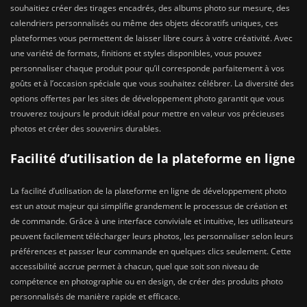
souhaitiez créer des tirages encadrés, des albums photo sur mesure, des
calendriers personnalisés ou même des objets décoratifs uniques, ces
plateformes vous permettent de laisser libre cours à votre créativité. Avec
une variété de formats, finitions et styles disponibles, vous pouvez
personnaliser chaque produit pour qu’il corresponde parfaitement à vos
goûts et à l’occasion spéciale que vous souhaitez célébrer. La diversité des
options offertes par les sites de développement photo garantit que vous
trouverez toujours le produit idéal pour mettre en valeur vos précieuses
photos et créer des souvenirs durables.
Facilité d’utilisation de la plateforme en ligne
La facilité d’utilisation de la plateforme en ligne de développement photo
est un atout majeur qui simplifie grandement le processus de création et
de commande. Grâce à une interface conviviale et intuitive, les utilisateurs
peuvent facilement télécharger leurs photos, les personnaliser selon leurs
préférences et passer leur commande en quelques clics seulement. Cette
accessibilité accrue permet à chacun, quel que soit son niveau de
compétence en photographie ou en design, de créer des produits photo
personnalisés de manière rapide et efficace.