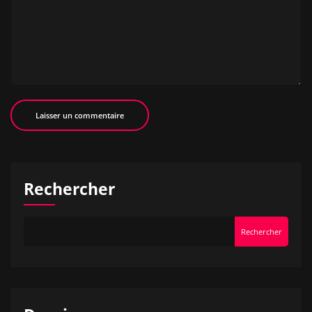
Rechercher
Rechercher