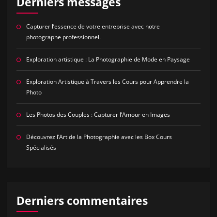
Derniers messages
Capturer l’essence de votre entreprise avec notre
photographe professionnel.
Exploration artistique : La Photographie de Mode en Paysage
Exploration Artistique à Travers les Cours pour Apprendre la
Photo
Les Photos des Couples : Capturer l’Amour en Images
Découvrez l’Art de la Photographie avec les Box Cours
Spécialisés
Derniers commentaires