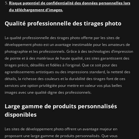
Risque potentiel de confidentialité des données personnelles lors
du téléchargement d’images.
Qualité professionnelle des tirages photo
La qualité professionnelle des tirages photo offerte par les sites de
développement photo est un avantage inestimable pour les amateurs de
photographie et les professionnels. Grâce à des technologies d’impression
de pointe et à des matériaux de haute qualité, ces sites garantissent des
tirages précis, détaillés et fidèles à l’original. Que ce soit pour des
agrandissements artistiques ou des impressions standard, la netteté des
détails, la richesse des couleurs et la durabilité des tirages font de ces
services une option privilégiée pour mettre en valeur vos plus belles
images avec une qualité digne des professionnels.
Large gamme de produits personnalisés
disponibles
Les sites de développement photo offrent un avantage majeur en
proposant une large gamme de produits personnalisés. Que vous