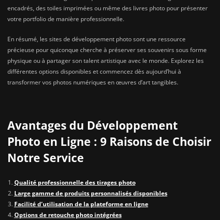
encadrés, des toiles imprimées ou même des livres photo pour présenter
votre portfolio de manière professionnelle.
En résumé, les sites de développement photo sont une ressource
précieuse pour quiconque cherche à préserver ses souvenirs sous forme
physique ou à partager son talent artistique avec le monde. Explorez les
différentes options disponibles et commencez dès aujourd’hui à
transformer vos photos numériques en œuvres d’art tangibles.
Avantages du Développement
Photo en Ligne : 9 Raisons de Choisir
Notre Service
Qualité professionnelle des tirages photo
Large gamme de produits personnalisés disponibles
Facilité d’utilisation de la plateforme en ligne
Options de retouche photo intégrées