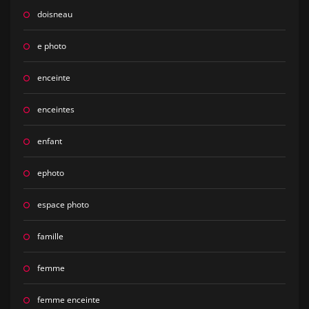
doisneau
e photo
enceinte
enceintes
enfant
ephoto
espace photo
famille
femme
femme enceinte