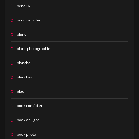
benelux
benelux nature
blanc
blanc photographie
blanche
blanches
bleu
book comédien
book en ligne
book photo