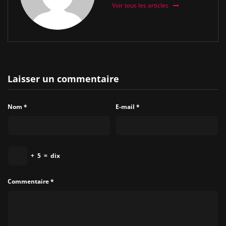
Voir tous les articles
Laisser un commentaire
Nom
*
E-mail
*
+
5
=
dix
Commentaire
*