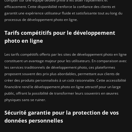
compter sur une équipe dédiée prête à les aider rapidement et
efficacement. Cette disponibilité renforce la confiance des clients et
garantit une expérience utilisateur fluide et satisfaisante tout au long du
processus de développement photo en ligne.
Tarifs compétitifs pour le développement
photo en ligne
Les tarifs compétitifs offerts par les sites de développement photo en ligne
constituent un avantage majeur pour les utilisateurs. En comparaison avec
les services traditionnels de développement photo, ces plateformes
proposent souvent des prix plus abordables, permettant aux clients de
créer des produits personnalisés à un coût raisonnable. Cette accessibilité
financière rend le développement photo en ligne attractif pour un large
public, offrant la possibilité de transformer leurs souvenirs en œuvres
physiques sans se ruiner.
Sécurité garantie pour la protection de vos
données personnelles