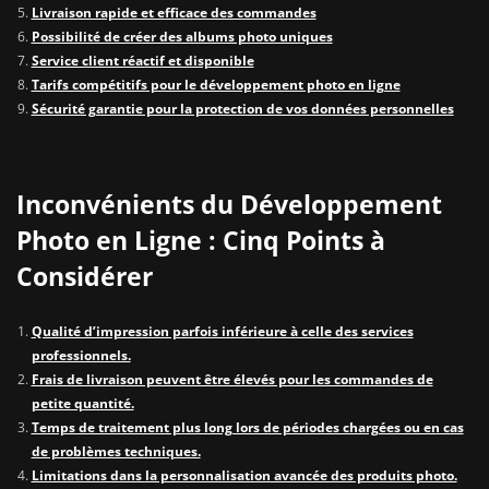
Livraison rapide et efficace des commandes
Possibilité de créer des albums photo uniques
Service client réactif et disponible
Tarifs compétitifs pour le développement photo en ligne
Sécurité garantie pour la protection de vos données personnelles
Inconvénients du Développement
Photo en Ligne : Cinq Points à
Considérer
Qualité d’impression parfois inférieure à celle des services
professionnels.
Frais de livraison peuvent être élevés pour les commandes de
petite quantité.
Temps de traitement plus long lors de périodes chargées ou en cas
de problèmes techniques.
Limitations dans la personnalisation avancée des produits photo.