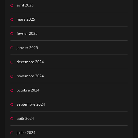
avril 2025
mars 2025
février 2025
janvier 2025
décembre 2024
novembre 2024
octobre 2024
septembre 2024
août 2024
juillet 2024