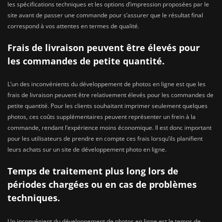
les spécifications techniques et les options d’impression proposées par le
site avant de passer une commande pour s’assurer que le résultat final
correspond à vos attentes en termes de qualité.
Frais de livraison peuvent être élevés pour
les commandes de petite quantité.
L’un des inconvénients du développement de photos en ligne est que les
frais de livraison peuvent être relativement élevés pour les commandes de
petite quantité. Pour les clients souhaitant imprimer seulement quelques
photos, ces coûts supplémentaires peuvent représenter un frein à la
commande, rendant l’expérience moins économique. Il est donc important
pour les utilisateurs de prendre en compte ces frais lorsqu’ils planifient
leurs achats sur un site de développement photo en ligne.
Temps de traitement plus long lors de
périodes chargées ou en cas de problèmes
techniques.
Un inconvénient du développement de photos en ligne est le temps de