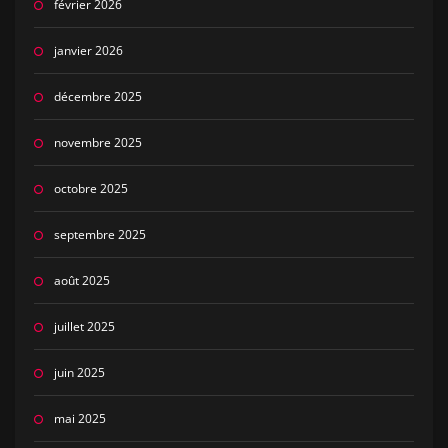
février 2026
janvier 2026
décembre 2025
novembre 2025
octobre 2025
septembre 2025
août 2025
juillet 2025
juin 2025
mai 2025