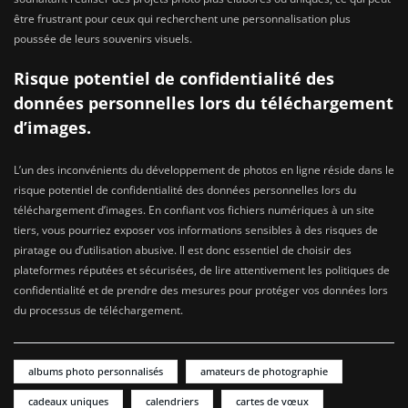
être frustrant pour ceux qui recherchent une personnalisation plus
poussée de leurs souvenirs visuels.
Risque potentiel de confidentialité des
données personnelles lors du téléchargement
d’images.
L’un des inconvénients du développement de photos en ligne réside dans le
risque potentiel de confidentialité des données personnelles lors du
téléchargement d’images. En confiant vos fichiers numériques à un site
tiers, vous pourriez exposer vos informations sensibles à des risques de
piratage ou d’utilisation abusive. Il est donc essentiel de choisir des
plateformes réputées et sécurisées, de lire attentivement les politiques de
confidentialité et de prendre des mesures pour protéger vos données lors
du processus de téléchargement.
albums photo personnalisés
amateurs de photographie
cadeaux uniques
calendriers
cartes de vœux