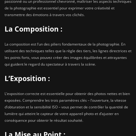
passionné ou un professionnel chevronné, maîtriser les aspects techniques
de la photographie est essentiel pour exprimer votre créativité et
transmettre des émotions à travers vos clichés.
La Composition :
La composition est l’un des piliers fondamentaux de la photographie. En
utilisant des techniques telles que la règle des tiers, les lignes directrices et
les points forts, vous pouvez créer des images équilibrées et attrayantes
qui guident le regard du spectateur à travers la scène.
L’Exposition :
L’exposition correcte est essentielle pour obtenir des photos nettes et bien
exposées. Comprendre les trois paramètres clés – l’ouverture, la vitesse
d’obturation et la sensibilité ISO – vous permet de contrôler la quantité de
lumière qui atteint le capteur de votre appareil photo et d’ajuster en
conséquence pour obtenir le résultat souhaité.
La Mise au Point :