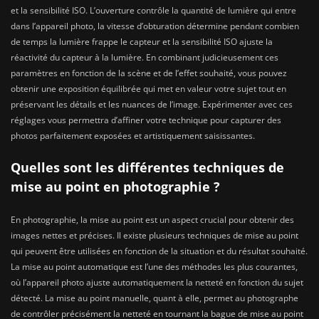
et la sensibilité ISO. L’ouverture contrôle la quantité de lumière qui entre
dans l’appareil photo, la vitesse d’obturation détermine pendant combien
de temps la lumière frappe le capteur et la sensibilité ISO ajuste la
réactivité du capteur à la lumière. En combinant judicieusement ces
paramètres en fonction de la scène et de l’effet souhaité, vous pouvez
obtenir une exposition équilibrée qui met en valeur votre sujet tout en
préservant les détails et les nuances de l’image. Expérimenter avec ces
réglages vous permettra d’affiner votre technique pour capturer des
photos parfaitement exposées et artistiquement saisissantes.
Quelles sont les différentes techniques de
mise au point en photographie ?
En photographie, la mise au point est un aspect crucial pour obtenir des
images nettes et précises. Il existe plusieurs techniques de mise au point
qui peuvent être utilisées en fonction de la situation et du résultat souhaité.
La mise au point automatique est l’une des méthodes les plus courantes,
où l’appareil photo ajuste automatiquement la netteté en fonction du sujet
détecté. La mise au point manuelle, quant à elle, permet au photographe
de contrôler précisément la netteté en tournant la bague de mise au point