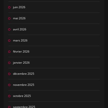
juin 2026
mai 2026
avril 2026
mars 2026
février 2026
janvier 2026
décembre 2025
novembre 2025
octobre 2025
septembre 2025