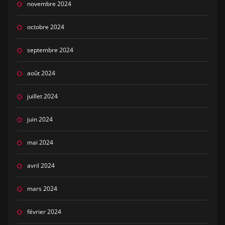
novembre 2024
octobre 2024
septembre 2024
août 2024
juillet 2024
juin 2024
mai 2024
avril 2024
mars 2024
février 2024