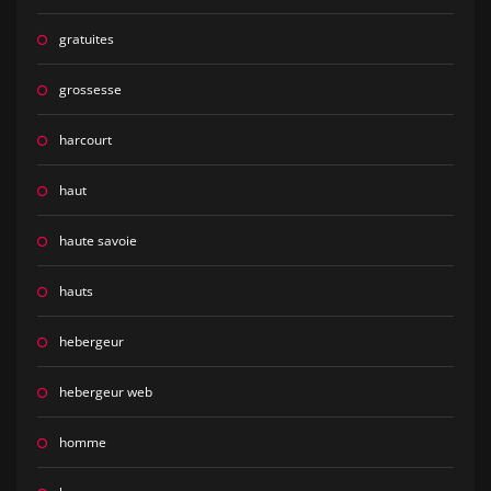
gratuites
grossesse
harcourt
haut
haute savoie
hauts
hebergeur
hebergeur web
homme