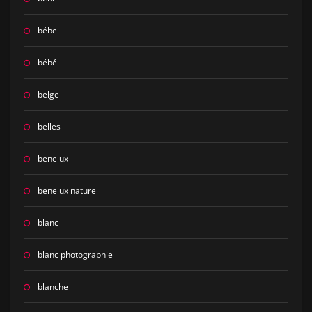
bébe
bébé
belge
belles
benelux
benelux nature
blanc
blanc photographie
blanche