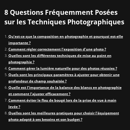
8 Questions Fréquemment Posées
sur les Techniques Photographiques
Qu’est-ce que la composition en photographie et pourquoi est-elle
importante ?
Comment régler correctement l’exposition d’une photo ?
Quelles sont les différentes techniques de mise au point en
photographie ?
Comment gérer la lumière naturelle pour des photos réussies ?
Quels sont les principaux paramètres à ajuster pour obtenir une
profondeur de champ souhaitée ?
Quelle est l’importance de la balance des blancs en photographie
et comment l’ajuster efficacement ?
Comment éviter le flou de bougé lors de la prise de vue à main
levée ?
Quelles sont les meilleures pratiques pour choisir l’équipement
photo adapté à ses besoins et son budget ?