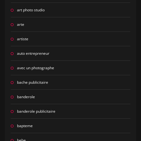
art photo studio
arte
artiste
auto entrepreneur
avec un photographe
bache publicitaire
banderole
banderole publicitaire
bapteme
bebe