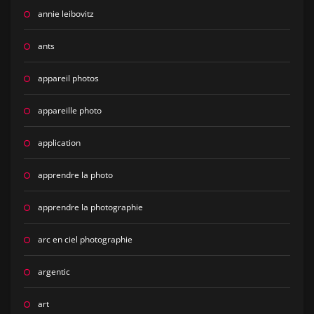
annie leibovitz
ants
appareil photos
appareille photo
application
apprendre la photo
apprendre la photographie
arc en ciel photographie
argentic
art