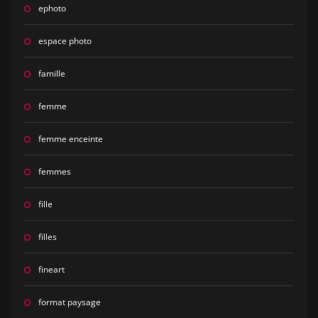
ephoto
espace photo
famille
femme
femme enceinte
femmes
fille
filles
fineart
format paysage