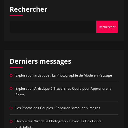
Rechercher
Rechercher
Derniers messages
Exploration artistique : La Photographie de Mode en Paysage
Exploration Artistique à Travers les Cours pour Apprendre la
Photo
Les Photos des Couples : Capturer l’Amour en Images
Découvrez l’Art de la Photographie avec les Box Cours
Spécialisés