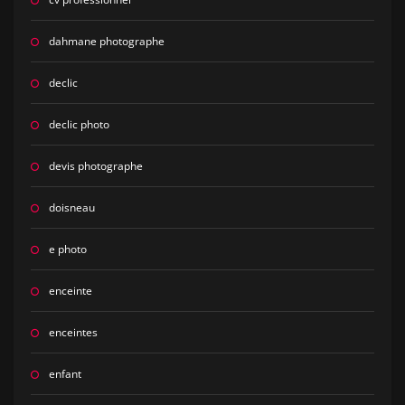
dahmane photographe
declic
declic photo
devis photographe
doisneau
e photo
enceinte
enceintes
enfant