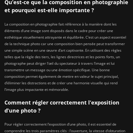
Qu’est-ce que la composition en photographie
et pourquoi est-elle importante ?
La composition en photographie fait référence à la manière dont les
éléments d’une image sont disposés dans le cadre pour créer une
esthétique visuellement attrayante et équilibrée. C’est un aspect essentiel
de la technique photo car une composition bien pensée peut transformer
une simple scène en une œuvre d’art captivante. En utilisant des règles
telles que la règle des tiers, les lignes directrices et les points forts, un
photographe peut diriger l’œil du spectateur à travers l’image et lui
transmettre un message ou une émotion spécifique. Une bonne
composition permet également de mettre en valeur le sujet principal,
d’éliminer les distractions et de créer une harmonie visuelle qui rend
l’image plus impactante et mémorable.
Comment régler correctement l’exposition
d’une photo ?
Pour régler correctement l’exposition d’une photo, il est essentiel de
comprendre les trois paramètres clés : l’ouverture, la vitesse d’obturation