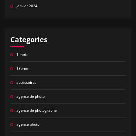
janvier 2024
Categories
1 mois
13eme
accessoires
agence de photo
agence de photographe
agence photo