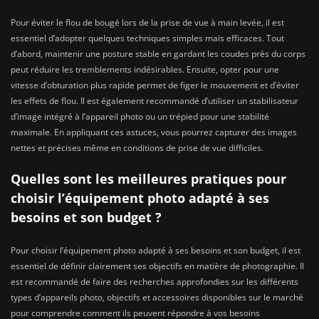
Pour éviter le flou de bougé lors de la prise de vue à main levée, il est
essentiel d’adopter quelques techniques simples mais efficaces. Tout
d’abord, maintenir une posture stable en gardant les coudes près du corps
peut réduire les tremblements indésirables. Ensuite, opter pour une
vitesse d’obturation plus rapide permet de figer le mouvement et d’éviter
les effets de flou. Il est également recommandé d’utiliser un stabilisateur
d’image intégré à l’appareil photo ou un trépied pour une stabilité
maximale. En appliquant ces astuces, vous pourrez capturer des images
nettes et précises même en conditions de prise de vue difficiles.
Quelles sont les meilleures pratiques pour
choisir l’équipement photo adapté à ses
besoins et son budget ?
Pour choisir l’équipement photo adapté à ses besoins et son budget, il est
essentiel de définir clairement ses objectifs en matière de photographie. Il
est recommandé de faire des recherches approfondies sur les différents
types d’appareils photo, objectifs et accessoires disponibles sur le marché
pour comprendre comment ils peuvent répondre à vos besoins