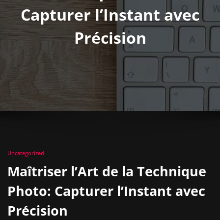
Capturer l’Instant avec
Précision
Uncategorized
Maîtriser l’Art de la Technique
Photo: Capturer l’Instant avec
Précision