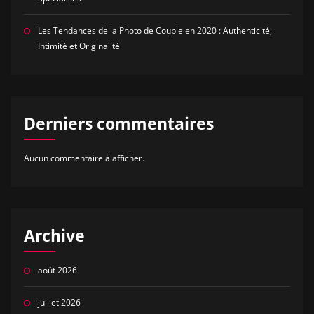
Les Tendances de la Photo de Couple en 2020 : Authenticité,
Intimité et Originalité
Derniers commentaires
Aucun commentaire à afficher.
Archive
août 2026
juillet 2026