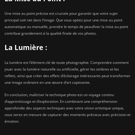
Une mise au point précise est cruciale pour garantir que votre sujet
principal soit net dans l’image. Que vous optiez pour une mise au point
automatique ou manuelle, prendre le temps de peaufiner la mise au point
contribue grandement à la qualité finale de vos photos.
La Lumière :
La lumière est l’élément clé de toute photographie. Comprendre comment
jouer avec la lumière naturelle ou artificielle, gérer les ombres et les
reflets, ainsi que créer des effets d’éclairage intéressants peut transformer
une image ordinaire en une œuvre d’art captivante.
En conclusion, maîtriser la technique photo est un voyage continu
d’apprentissage et d’exploration. En combinant une compréhension
approfondie des aspects techniques avec votre vision artistique unique,
vous serez en mesure de capturer des moments précieux avec précision et
émotion.