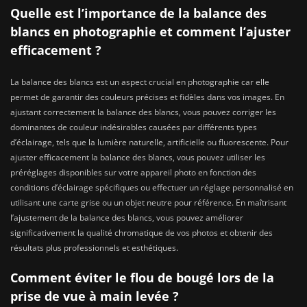
Quelle est l’importance de la balance des
blancs en photographie et comment l’ajuster
efficacement ?
La balance des blancs est un aspect crucial en photographie car elle
permet de garantir des couleurs précises et fidèles dans vos images. En
ajustant correctement la balance des blancs, vous pouvez corriger les
dominantes de couleur indésirables causées par différents types
d’éclairage, tels que la lumière naturelle, artificielle ou fluorescente. Pour
ajuster efficacement la balance des blancs, vous pouvez utiliser les
préréglages disponibles sur votre appareil photo en fonction des
conditions d’éclairage spécifiques ou effectuer un réglage personnalisé en
utilisant une carte grise ou un objet neutre pour référence. En maîtrisant
l’ajustement de la balance des blancs, vous pouvez améliorer
significativement la qualité chromatique de vos photos et obtenir des
résultats plus professionnels et esthétiques.
Comment éviter le flou de bougé lors de la
prise de vue à main levée ?