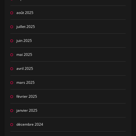
août 2025
juillet 2025
juin 2025
mai 2025
avril 2025
mars 2025
février 2025
janvier 2025
décembre 2024