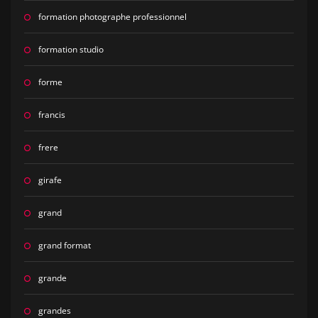
formation photographe professionnel
formation studio
forme
francis
frere
girafe
grand
grand format
grande
grandes