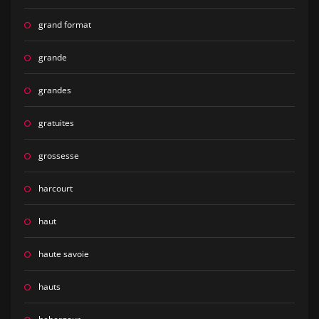
grand format
grande
grandes
gratuites
grossesse
harcourt
haut
haute savoie
hauts