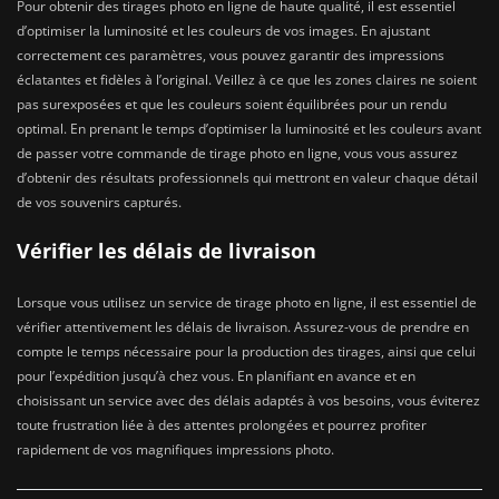
Pour obtenir des tirages photo en ligne de haute qualité, il est essentiel
d’optimiser la luminosité et les couleurs de vos images. En ajustant
correctement ces paramètres, vous pouvez garantir des impressions
éclatantes et fidèles à l’original. Veillez à ce que les zones claires ne soient
pas surexposées et que les couleurs soient équilibrées pour un rendu
optimal. En prenant le temps d’optimiser la luminosité et les couleurs avant
de passer votre commande de tirage photo en ligne, vous vous assurez
d’obtenir des résultats professionnels qui mettront en valeur chaque détail
de vos souvenirs capturés.
Vérifier les délais de livraison
Lorsque vous utilisez un service de tirage photo en ligne, il est essentiel de
vérifier attentivement les délais de livraison. Assurez-vous de prendre en
compte le temps nécessaire pour la production des tirages, ainsi que celui
pour l’expédition jusqu’à chez vous. En planifiant en avance et en
choisissant un service avec des délais adaptés à vos besoins, vous éviterez
toute frustration liée à des attentes prolongées et pourrez profiter
rapidement de vos magnifiques impressions photo.