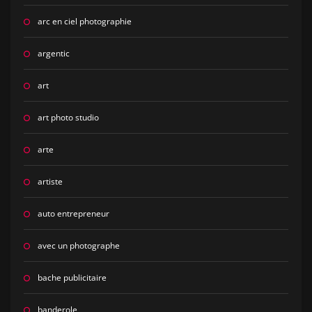
arc en ciel photographie
argentic
art
art photo studio
arte
artiste
auto entrepreneur
avec un photographe
bache publicitaire
banderole