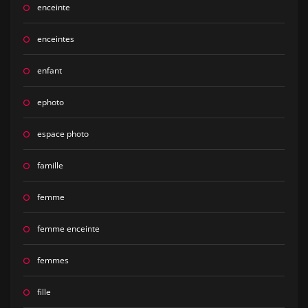
enceinte
enceintes
enfant
ephoto
espace photo
famille
femme
femme enceinte
femmes
fille