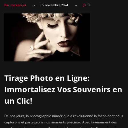
Par mylene-jot
05 novembre 2024
0
Tirage Photo en Ligne:
Immortalisez Vos Souvenirs en
un Clic!
De nos jours, la photographie numérique a révolutionné la façon dont nous
capturons et partageons nos moments précieux. Avec l’avènement des