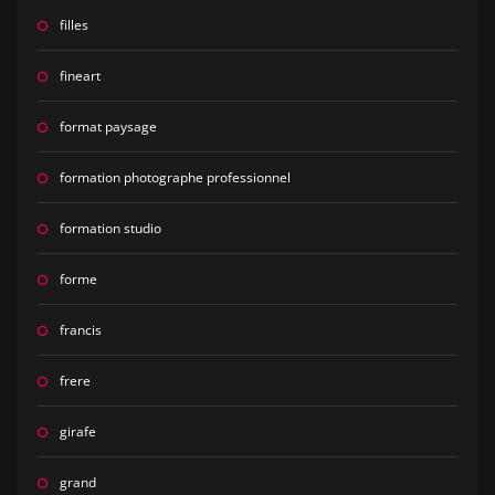
filles
fineart
format paysage
formation photographe professionnel
formation studio
forme
francis
frere
girafe
grand