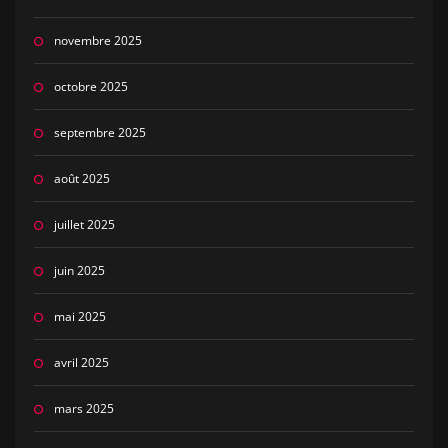
novembre 2025
octobre 2025
septembre 2025
août 2025
juillet 2025
juin 2025
mai 2025
avril 2025
mars 2025