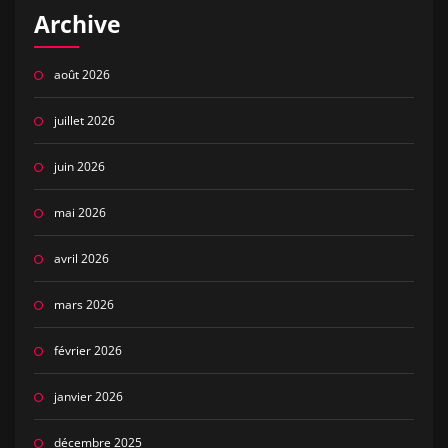
Archive
août 2026
juillet 2026
juin 2026
mai 2026
avril 2026
mars 2026
février 2026
janvier 2026
décembre 2025