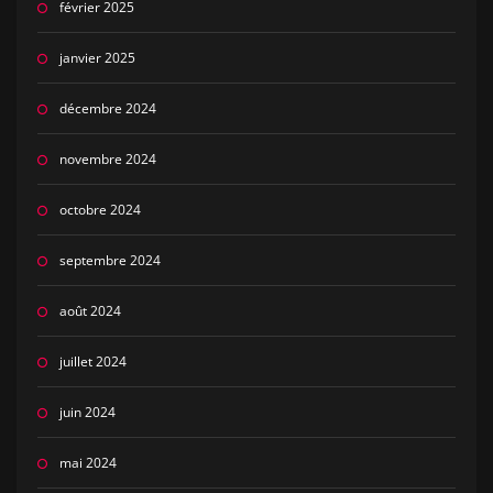
février 2025
janvier 2025
décembre 2024
novembre 2024
octobre 2024
septembre 2024
août 2024
juillet 2024
juin 2024
mai 2024