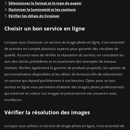
Sélectionner le format et le type de papier
Optimiser la luminosité et les couleurs
Vérifier les délais de livraison
Choisir un bon service en ligne
Lorsque vous choisissez un service de tirage photo en ligne, il est essentiel
de prendre en compte plusieurs aspects pour garantir des résultats de
qualité. Assurez-vous de vérifier la réputation du service, en consultant les
avis des clients précédents et en examinant des exemples de travaux
réalisés. Vérifiez également la gamme de produits proposés, les options de
personnalisation disponibles et les délais de livraison afin de sélectionner
un service qui répond parfaitement à vos besoins. Opter pour un bon
service en ligne vous permettra d’obtenir des tirages photo professionnels
qui mettront en valeur vos images et préserveront vos souvenirs avec
excellence.
Vérifier la résolution des images
Lorsque vous utilisez un service de tirage photo en ligne, il est essentiel de