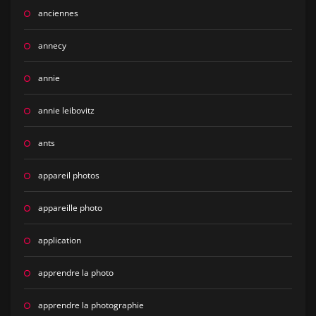
anciennes
annecy
annie
annie leibovitz
ants
appareil photos
appareille photo
application
apprendre la photo
apprendre la photographie