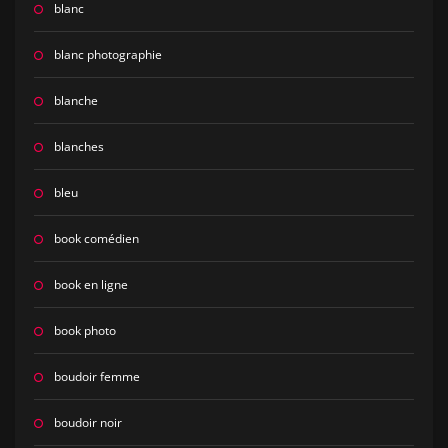
blanc
blanc photographie
blanche
blanches
bleu
book comédien
book en ligne
book photo
boudoir femme
boudoir noir