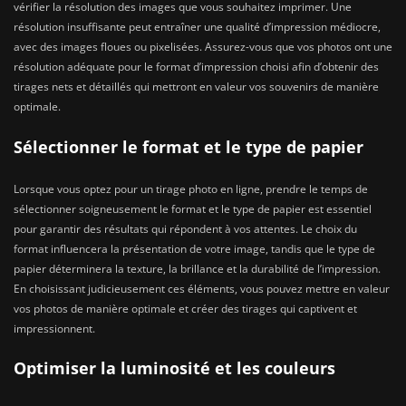
vérifier la résolution des images que vous souhaitez imprimer. Une
résolution insuffisante peut entraîner une qualité d’impression médiocre,
avec des images floues ou pixelisées. Assurez-vous que vos photos ont une
résolution adéquate pour le format d’impression choisi afin d’obtenir des
tirages nets et détaillés qui mettront en valeur vos souvenirs de manière
optimale.
Sélectionner le format et le type de papier
Lorsque vous optez pour un tirage photo en ligne, prendre le temps de
sélectionner soigneusement le format et le type de papier est essentiel
pour garantir des résultats qui répondent à vos attentes. Le choix du
format influencera la présentation de votre image, tandis que le type de
papier déterminera la texture, la brillance et la durabilité de l’impression.
En choisissant judicieusement ces éléments, vous pouvez mettre en valeur
vos photos de manière optimale et créer des tirages qui captivent et
impressionnent.
Optimiser la luminosité et les couleurs