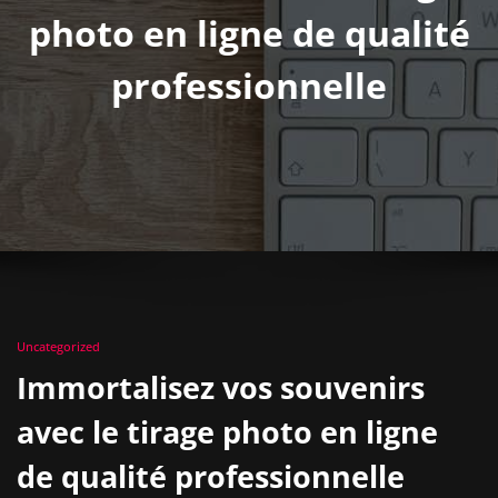
photo en ligne de qualité
professionnelle
Uncategorized
Immortalisez vos souvenirs
avec le tirage photo en ligne
de qualité professionnelle