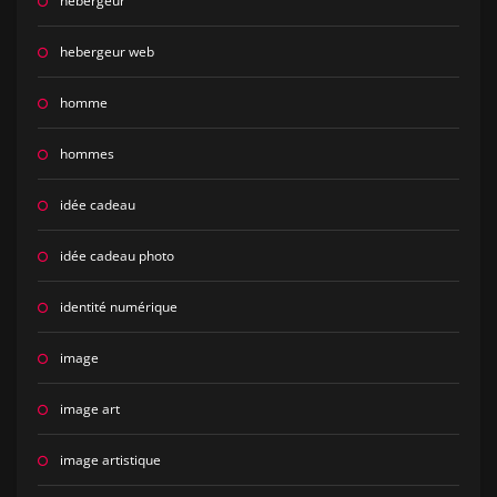
hebergeur
hebergeur web
homme
hommes
idée cadeau
idée cadeau photo
identité numérique
image
image art
image artistique