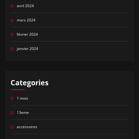
avril 2024
mars 2024
février 2024
janvier 2024
Categories
1 mois
13eme
accessoires