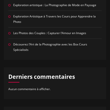
Exploration artistique : La Photographie de Mode en Paysage
Exploration Artistique à Travers les Cours pour Apprendre la
Photo
Les Photos des Couples : Capturer l’Amour en Images
Découvrez l’Art de la Photographie avec les Box Cours
Spécialisés
Derniers commentaires
Aucun commentaire à afficher.