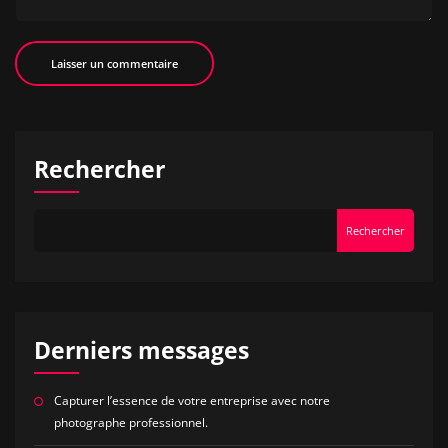
Rechercher
Rechercher
Derniers messages
Capturer l’essence de votre entreprise avec notre
photographe professionnel.