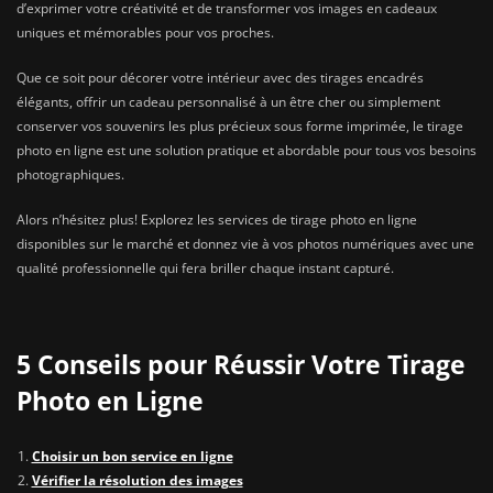
d’exprimer votre créativité et de transformer vos images en cadeaux
uniques et mémorables pour vos proches.
Que ce soit pour décorer votre intérieur avec des tirages encadrés
élégants, offrir un cadeau personnalisé à un être cher ou simplement
conserver vos souvenirs les plus précieux sous forme imprimée, le tirage
photo en ligne est une solution pratique et abordable pour tous vos besoins
photographiques.
Alors n’hésitez plus! Explorez les services de tirage photo en ligne
disponibles sur le marché et donnez vie à vos photos numériques avec une
qualité professionnelle qui fera briller chaque instant capturé.
5 Conseils pour Réussir Votre Tirage
Photo en Ligne
Choisir un bon service en ligne
Vérifier la résolution des images