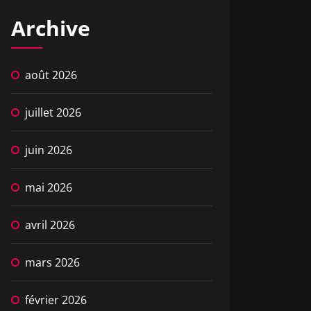
Archive
août 2026
juillet 2026
juin 2026
mai 2026
avril 2026
mars 2026
février 2026