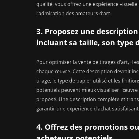
qualité, vous offrez une expérience visuelle 
l’admiration des amateurs d’art.
3. Proposez une description 
incluant sa taille, son type 
Pour optimiser la vente de tirages d’art, il 
chaque œuvre. Cette description devrait incl
tirage, le type de papier utilisé et les finiti
potentiels peuvent mieux visualiser l’œuvre 
proposé. Une description complète et transp
garantir une expérience d’achat satisfaisant
4. Offrez des promotions ou
acheteurs potentiels.