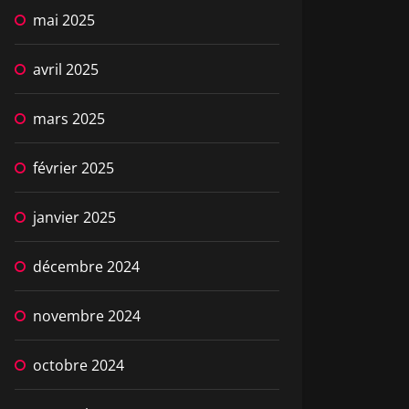
mai 2025
avril 2025
mars 2025
février 2025
janvier 2025
décembre 2024
novembre 2024
octobre 2024