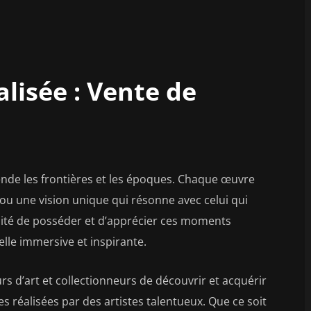
lisée : Vente de
ende les frontières et les époques. Chaque œuvre
 ou une vision unique qui résonne avec celui qui
ibilité de posséder et d’apprécier ces moments
elle immersive et inspirante.
rs d’art et collectionneurs de découvrir et acquérir
s réalisées par des artistes talentueux. Que ce soit