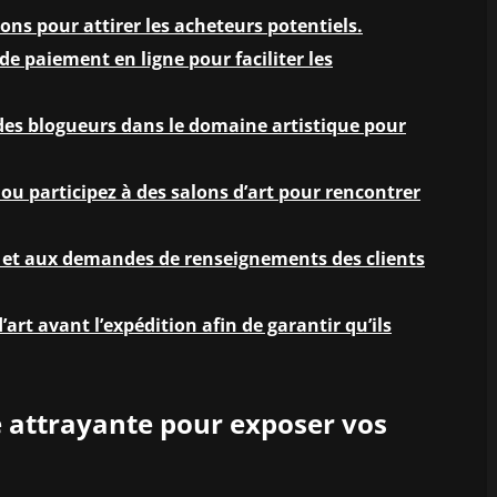
ons pour attirer les acheteurs potentiels.
de paiement en ligne pour faciliter les
 des blogueurs dans le domaine artistique pour
ou participez à des salons d’art pour rencontrer
 et aux demandes de renseignements des clients
art avant l’expédition afin de garantir qu’ils
ne attrayante pour exposer vos