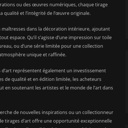
strations ou des œuvres numériques, chaque tirage
qualité et l’intégrité de l’œuvre originale.
s maîtresses dans la décoration intérieure, ajoutant
out espace. Qu’il s’agisse d’une impression sur toile
ureau, ou d’une série limitée pour une collection
 atmosphère unique et raffinée.
ges d’art représentent également un investissement
s de qualité et en édition limitée, les acheteurs
ut en soutenant les artistes et le monde de l’art dans
erche de nouvelles inspirations ou un collectionneur
de tirages d’art offre une opportunité exceptionnelle