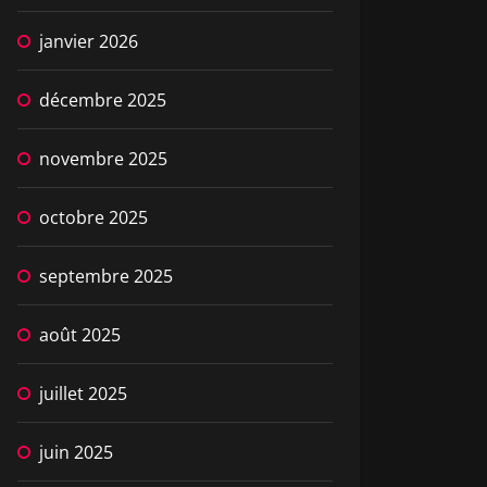
janvier 2026
décembre 2025
novembre 2025
octobre 2025
septembre 2025
août 2025
juillet 2025
juin 2025