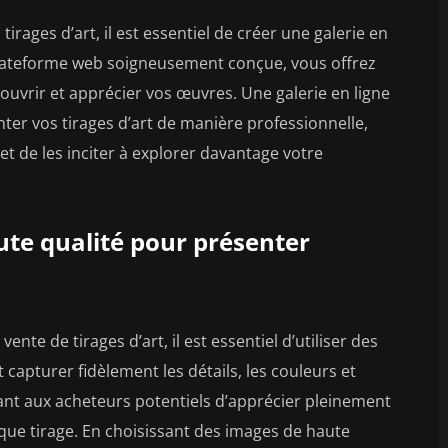
s tirages d’art, il est essentiel de créer une galerie en
plateforme web soigneusement conçue, vous offrez
ouvrir et apprécier vos œuvres. Une galerie en ligne
er vos tirages d’art de manière professionnelle,
 et de les inciter à explorer davantage votre
aute qualité pour présenter
nte de tirages d’art, il est essentiel d’utiliser des
capturer fidèlement les détails, les couleurs et
t aux acheteurs potentiels d’apprécier pleinement
haque tirage. En choisissant des images de haute