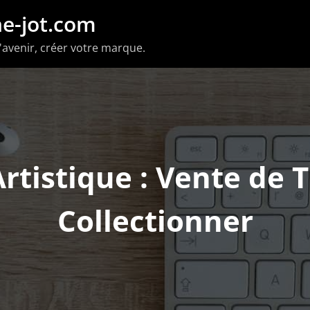
e-jot.com
'avenir, créer votre marque.
rtistique : Vente de T
Collectionner