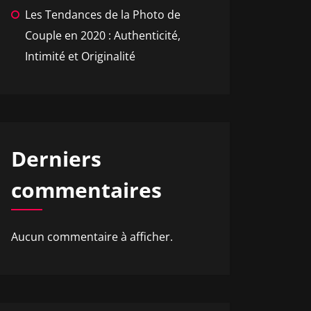
Les Tendances de la Photo de
Couple en 2020 : Authenticité,
Intimité et Originalité
Derniers
commentaires
Aucun commentaire à afficher.