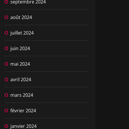
septembre 2024
août 2024
juillet 2024
juin 2024
mai 2024
avril 2024
mars 2024
février 2024
janvier 2024