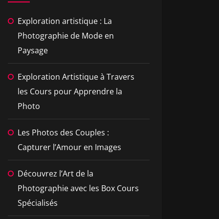
Exploration artistique : La
Photographie de Mode en
Paysage
Exploration Artistique à Travers
les Cours pour Apprendre la
Photo
Les Photos des Couples :
Capturer l’Amour en Images
Découvrez l’Art de la
Photographie avec les Box Cours
Spécialisés