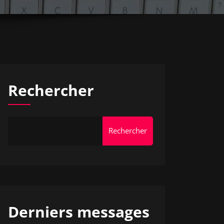
Rechercher
Rechercher
Derniers messages