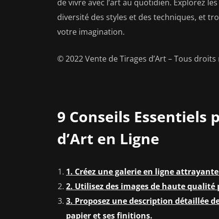
de vivre avec l’art au quotidien. Explorez les
diversité des styles et des techniques, et tro
votre imagination.
© 2022 Vente de Tirages d’Art – Tous droits 
9 Conseils Essentiels 
d’Art en Ligne
1. Créez une galerie en ligne attrayante
2. Utilisez des images de haute qualit
3. Proposez une description détaillée de
papier et ses finitions.