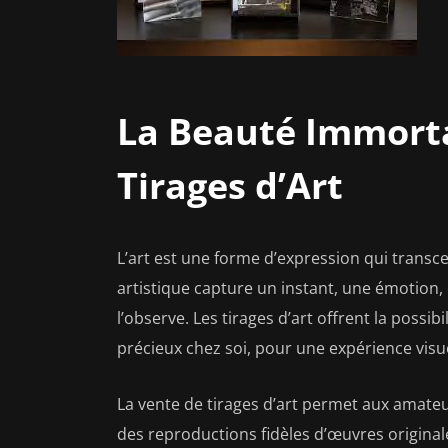
La Beauté Immorta
Tirages d’Art
L’art est une forme d’expression qui transc
artistique capture un instant, une émotion,
l’observe. Les tirages d’art offrent la poss
précieux chez soi, pour une expérience visu
La vente de tirages d’art permet aux amateu
des reproductions fidèles d’œuvres originale