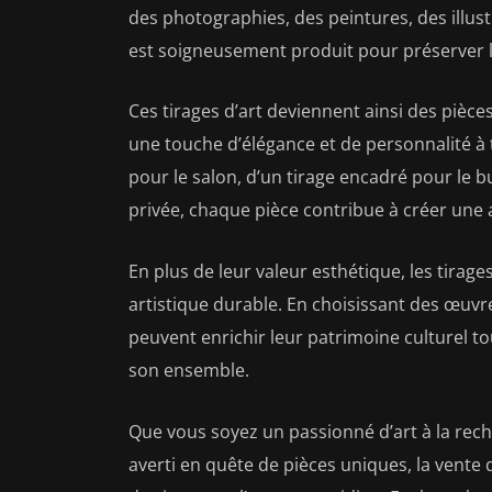
des photographies, des peintures, des illu
est soigneusement produit pour préserver la 
Ces tirages d’art deviennent ainsi des pièce
une touche d’élégance et de personnalité à t
pour le salon, d’un tirage encadré pour le b
privée, chaque pièce contribue à créer une
En plus de leur valeur esthétique, les tira
artistique durable. En choisissant des œuvre
peuvent enrichir leur patrimoine culturel to
son ensemble.
Que vous soyez un passionné d’art à la rech
averti en quête de pièces uniques, la vente 